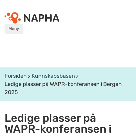
Meny
Forsiden
Kunnskapsbasen
Ledige plasser på WAPR-konferansen i Bergen
2025
Ledige plasser på
WAPR-konferansen i