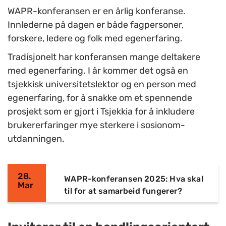
WAPR-konferansen er en årlig konferanse.
Innlederne på dagen er både fagpersoner,
forskere, ledere og folk med egenerfaring.
Tradisjonelt har konferansen mange deltakere
med egenerfaring. I år kommer det også en
tsjekkisk universitetslektor og en person med
egenerfaring, for å snakke om et spennende
prosjekt som er gjort i Tsjekkia for å inkludere
brukererfaringer mye sterkere i sosionom-
utdanningen.
28.
WAPR-konferansen 2025: Hva skal
Mar
til for at samarbeid fungerer?