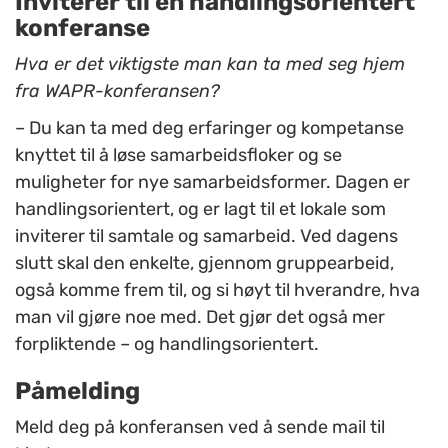
Inviterer til en handlingsorientert
konferanse
Hva er det viktigste man kan ta med seg hjem
fra WAPR-konferansen?
– Du kan ta med deg erfaringer og kompetanse
knyttet til å løse samarbeidsfloker og se
muligheter for nye samarbeidsformer. Dagen er
handlingsorientert, og er lagt til et lokale som
inviterer til samtale og samarbeid. Ved dagens
slutt skal den enkelte, gjennom gruppearbeid,
også komme frem til, og si høyt til hverandre, hva
man vil gjøre noe med. Det gjør det også mer
forpliktende – og handlingsorientert.
Påmelding
Meld deg på konferansen ved å sende mail til