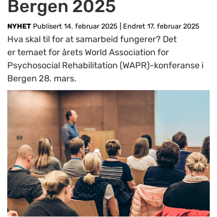
Bergen 2025
NYHET
Publisert 14. februar 2025
|
Endret 17. februar 2025
Hva skal til for at samarbeid fungerer? Det
er temaet for årets World Association for
Psychosocial Rehabilitation (WAPR)-konferanse i
Bergen 28. mars.