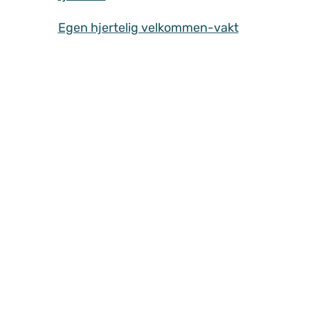
Egen hjertelig velkommen-vakt