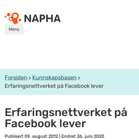
Meny
Forsiden
Kunnskapsbasen
Erfaringsnettverket på Facebook lever
Erfaringsnettverket på
Facebook lever
Publisert 09. august 2012
|
Endret 26. juni 2020