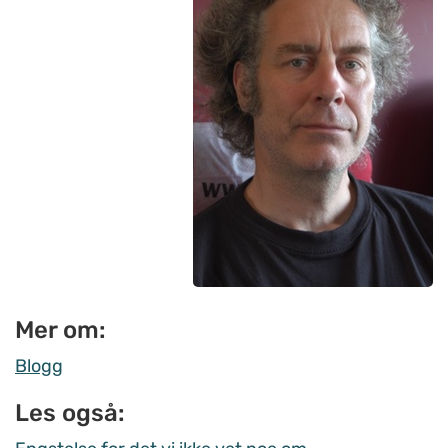
Mer om:
Blogg
Les også: