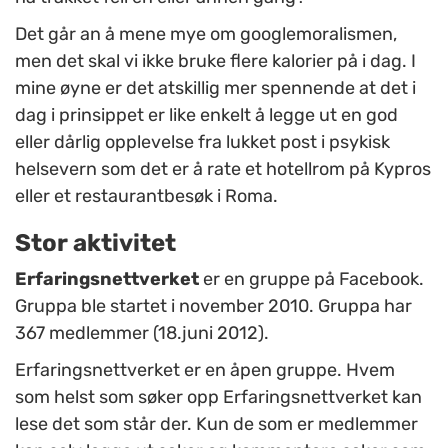
Det går an å mene mye om googlemoralismen,
men det skal vi ikke bruke flere kalorier på i dag. I
mine øyne er det atskillig mer spennende at det i
dag i prinsippet er like enkelt å legge ut en god
eller dårlig opplevelse fra lukket post i psykisk
helsevern som det er å rate et hotellrom på Kypros
eller et restaurantbesøk i Roma.
Stor aktivitet
Erfaringsnettverket
er en gruppe på Facebook.
Gruppa ble startet i november 2010. Gruppa har
367 medlemmer (18.juni 2012).
Erfaringsnettverket er en åpen gruppe. Hvem
som helst som søker opp Erfaringsnettverket kan
lese det som står der. Kun de som er medlemmer