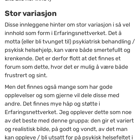
Stor variasjon
Disse innleggene hinter om stor variasjon i så vel
innhold som form i Erfaringsnettverket. Det å
motta (eller bli tvunget til) psykiatrisk behandling /
psykisk helsehjelp, kan være både smertefullt og
krenkende. Det er derfor flott at det finnes et
forum som dette, hvor det er mulig å være både
frustrert og sint.
Men det finnes også mange som har gode
opplevelser og som gjerne vil dele disse med
andre. Det finnes mye håp og støtte i
Erfaringsnettverket. Jeg opplever dette som noe
av det beste med denne gruppa: den gir et variert
og realistisk bilde, på godt og vondt, av det man
kan oppleve / bli utsatt for på psykisk helsefeltet i