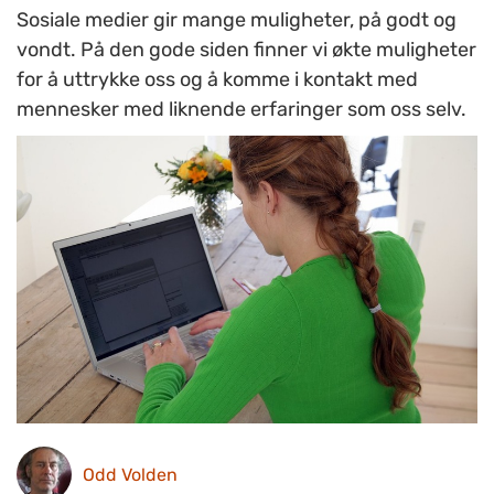
Sosiale medier gir mange muligheter, på godt og
vondt. På den gode siden finner vi økte muligheter
for å uttrykke oss og å komme i kontakt med
mennesker med liknende erfaringer som oss selv.
Odd Volden