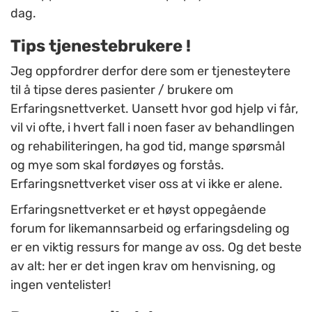
dag.
Tips tjenestebrukere !
Jeg oppfordrer derfor dere som er tjenesteytere
til å tipse deres pasienter / brukere om
Erfaringsnettverket. Uansett hvor god hjelp vi får,
vil vi ofte, i hvert fall i noen faser av behandlingen
og rehabiliteringen, ha god tid, mange spørsmål
og mye som skal fordøyes og forstås.
Erfaringsnettverket viser oss at vi ikke er alene.
Erfaringsnettverket er et høyst oppegående
forum for likemannsarbeid og erfaringsdeling og
er en viktig ressurs for mange av oss. Og det beste
av alt: her er det ingen krav om henvisning, og
ingen ventelister!