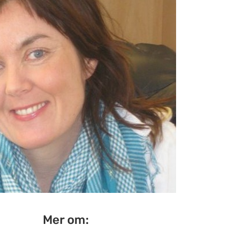
Mer om: