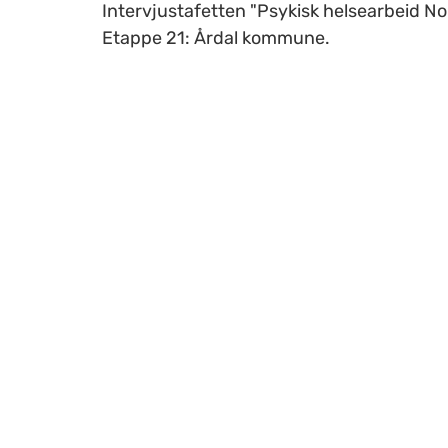
Intervjustafetten "Psykisk helsearbeid No
Etappe 21: Årdal kommune.