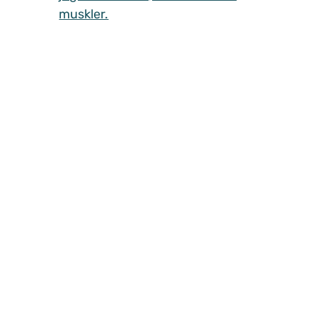
muskler.