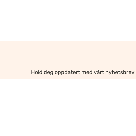
Hold deg oppdatert med vårt nyhetsbrev