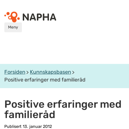
Meny
Forsiden
Kunnskapsbasen
Positive erfaringer med familieråd
Positive erfaringer med
familieråd
Publisert 13. januar 2012