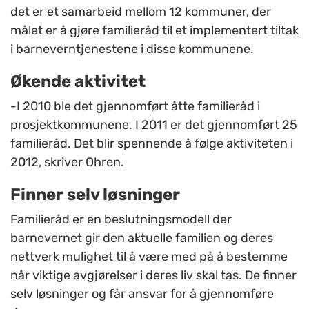
det er et samarbeid mellom 12 kommuner, der
målet er å gjøre familieråd til et implementert tiltak
i barneverntjenestene i disse kommunene.
Økende aktivitet
-I 2010 ble det gjennomført åtte familieråd i
prosjektkommunene. I 2011 er det gjennomført 25
familieråd. Det blir spennende å følge aktiviteten i
2012, skriver Ohren.
Finner selv løsninger
Familieråd er en beslutningsmodell der
barnevernet gir den aktuelle familien og deres
nettverk mulighet til å være med på å bestemme
når viktige avgjørelser i deres liv skal tas. De finner
selv løsninger og får ansvar for å gjennomføre