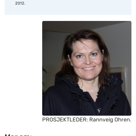
2012.
PROSJEKTLEDER: Rannveig Ohren.