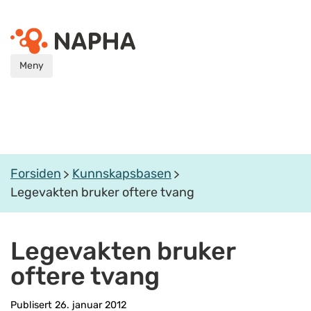
Meny
Forsiden
Kunnskapsbasen
Legevakten bruker oftere tvang
Legevakten bruker
oftere tvang
Publisert 26. januar 2012