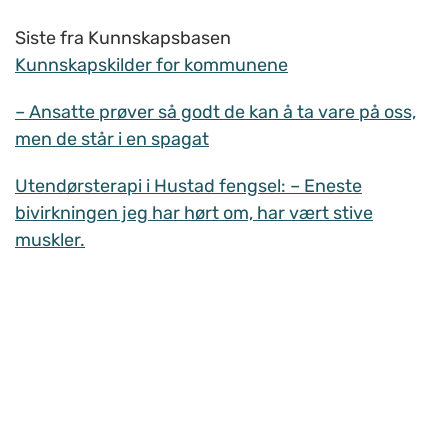
Siste fra Kunnskapsbasen
Kunnskapskilder for kommunene
– Ansatte prøver så godt de kan å ta vare på oss,
men de står i en spagat
Utendørsterapi i Hustad fengsel: – Eneste
bivirkningen jeg har hørt om, har vært stive
muskler.