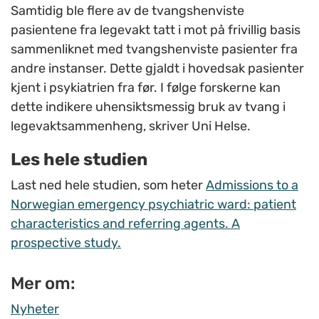
Samtidig ble flere av de tvangshenviste
pasientene fra legevakt tatt i mot på frivillig basis
sammenliknet med tvangshenviste pasienter fra
andre instanser. Dette gjaldt i hovedsak pasienter
kjent i psykiatrien fra før. I følge forskerne kan
dette indikere uhensiktsmessig bruk av tvang i
legevaktsammenheng, skriver Uni Helse.
Les hele studien
Last ned hele studien, som heter
Admissions to a
Norwegian emergency psychiatric ward: patient
characteristics and referring agents. A
prospective study.
Mer om:
Nyheter