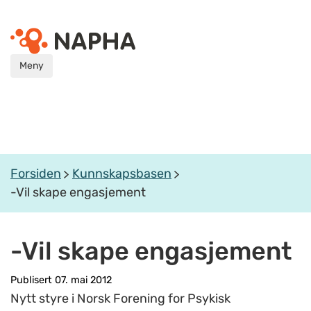
Meny
Forsiden
Kunnskapsbasen
-Vil skape engasjement
-Vil skape engasjement
Publisert 07. mai 2012
Nytt styre i Norsk Forening for Psykisk