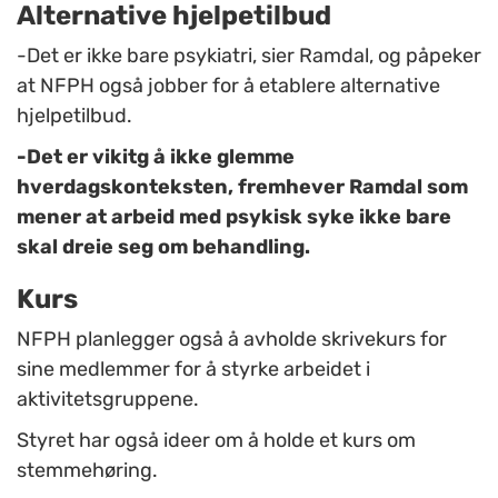
Alternative hjelpetilbud
-Det er ikke bare psykiatri, sier Ramdal, og påpeker
at NFPH også jobber for å etablere alternative
hjelpetilbud.
-Det er vikitg å ikke glemme
hverdagskonteksten, fremhever Ramdal som
mener at arbeid med psykisk syke ikke bare
skal dreie seg om behandling.
Kurs
NFPH planlegger også å avholde skrivekurs for
sine medlemmer for å styrke arbeidet i
aktivitetsgruppene.
Styret har også ideer om å holde et kurs om
stemmehøring.