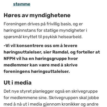
stemme
Høres av myndighetene
Foreningen drives på frivillig basis, og er
høringsinnstans for statlige myndigheter i
spørsmål knyttet til psykisk helsearbeid.
-Vi vil konsentrere oss om å levere
høringsuttalelser, sier Ramdal, og forteller at
NFPH vil ha en høringsgruppe hvor
medlemmer kan være med å skrive
foreningens høringsuttalelser.
Ut i media
Det nye styret planlegger også en skrivegruppe
for medlemmene sine. Skrivegruppen skal jobbe
med å nå ut i media gjennom kronikker og andre