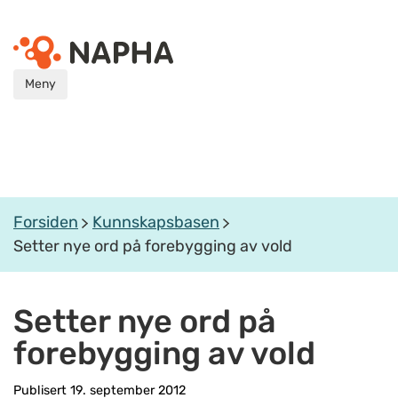
Meny
Forsiden
Kunnskapsbasen
Setter nye ord på forebygging av vold
Setter nye ord på
forebygging av vold
Publisert 19. september 2012