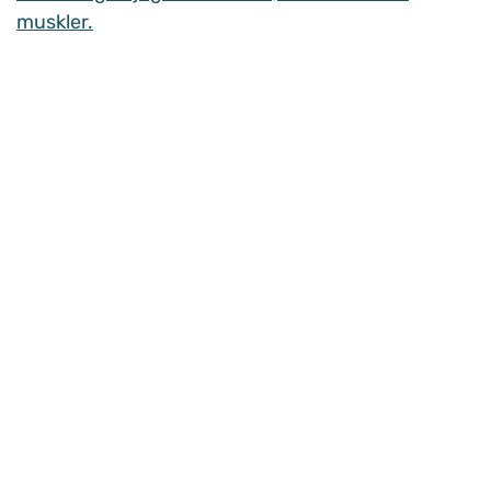
muskler.