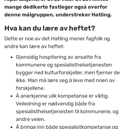
mange dedikerte fastleger også overfor
denne målgruppen, understreker Hatling.
Hva kan du lære av heftet?
Dette er noe av det Hatling mener fagfolk og
andre kan lære av heftet:
Gjensidig hospitering av ansatte fra
kommunene og spesialisthelsetjenesten
bygger ned kulturforskjeller, men fjerner de
ikke. Man må lære seg å leve med noen av
forskjellene.
Å anerkjenne ulik kompetanse er viktig.
Veiledning er nødvendig både fra
spesialisthelsetjenesten til kommunene, og
andre veien.
Å bringe inn både spesialistkompetanse og