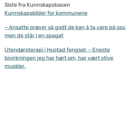
Siste fra Kunnskapsbasen
Kunnskapskilder for kommunene
– Ansatte prøver så godt de kan å ta vare på oss,
men de står i en spagat
Utendørsterapi i Hustad fengsel: – Eneste
bivirkningen jeg har hørt om, har vært stive
muskler.