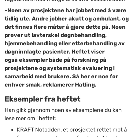
-Noen av prosjektene har jobbet med å være
tidlig ute. Andre jobber akutt og ambulant, og
det finnes flere måter å gjøre dette på. Noen
prøver ut lavterskel døgnbehandling,
hjemmebehandling eller etterbehandling av
døgninnlagte pasienter. Heftet viser
også eksempler både på forskning på
prosjektene og systematisk evaluering i
samarbeid med brukere. Så her er noe for
enhver smak, reklamerer Hatling.
Eksempler fra heftet
Han gikk gjennom noen av eksemplene du kan
lese mer om i heftet:
KRAFT Notodden, et prosjektet rettet mot å