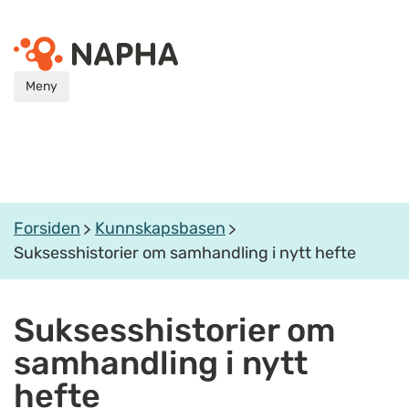
Meny
Forsiden
Kunnskapsbasen
Suksesshistorier om samhandling i nytt hefte
Suksesshistorier om
samhandling i nytt
hefte