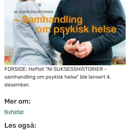
FORSIDE: Heftet "NI SUKSESSHISTORIER -
samhandling om psykisk helse" ble lansert 4.
desember.
Mer om:
Nyheter
Les også: