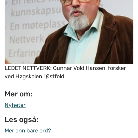
LEDET NETTVERK: Gunnar Vold Hansen, forsker
ved Høgskolen i Østfold.
Mer om:
Nyheter
Les også:
Mer enn bare ord?