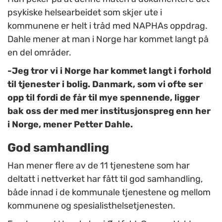
psykiske helsearbeidet som skjer ute i
kommunene er helt i tråd med NAPHAs oppdrag.
Dahle mener at man i Norge har kommet langt på
en del områder.
-Jeg tror vi i Norge har kommet langt i forhold
til tjenester i bolig. Danmark, som vi ofte ser
opp til fordi de får til mye spennende, ligger
bak oss der med mer institusjonspreg enn her
i Norge, mener Petter Dahle.
God samhandling
Han mener flere av de 11 tjenestene som har
deltatt i nettverket har fått til god samhandling,
både innad i de kommunale tjenestene og mellom
kommunene og spesialisthelsetjenesten.