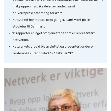
målgruppen fra ulike deler av landet, samt
brukerrepresentanter og forskere.
Nettverket har møttes seks ganger, samt vært på en
studietur til Danmark.
11 rapporter er laget om tjenestene som er representert i
nettverket.
Nettverkets arbeid ble avsluttet og presentert under en
konferanse i Fredrikstad 6.-7. februar 2013.