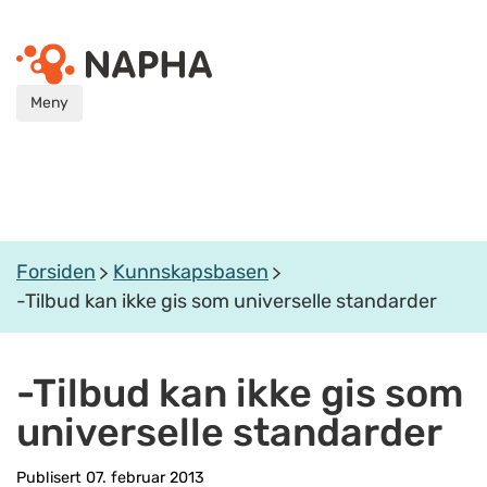
Meny
Forsiden
Kunnskapsbasen
-Tilbud kan ikke gis som universelle standarder
-Tilbud kan ikke gis som
universelle standarder
Publisert 07. februar 2013