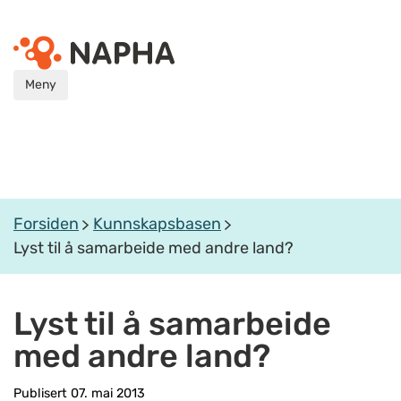
Meny
Forsiden
Kunnskapsbasen
Lyst til å samarbeide med andre land?
Lyst til å samarbeide
med andre land?
Publisert 07. mai 2013