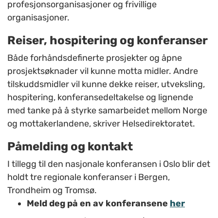
profesjonsorganisasjoner og frivillige
organisasjoner.
Reiser, hospitering og konferanser
Både forhåndsdefinerte prosjekter og åpne
prosjektsøknader vil kunne motta midler. Andre
tilskuddsmidler vil kunne dekke reiser, utveksling,
hospitering, konferansedeltakelse og lignende
med tanke på å styrke samarbeidet mellom Norge
og mottakerlandene, skriver Helsedirektoratet.
Påmelding og kontakt
I tillegg til den nasjonale konferansen i Oslo blir det
holdt tre regionale konferanser i Bergen,
Trondheim og Tromsø.
Meld deg på en av konferansene
her