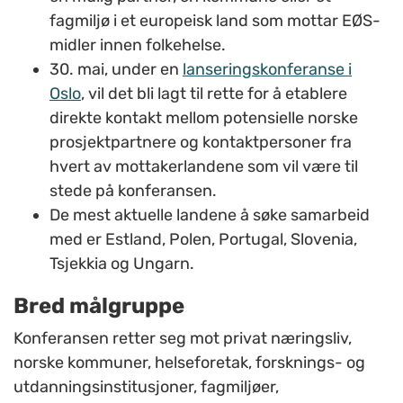
fagmiljø i et europeisk land som mottar EØS-
midler innen folkehelse.
30. mai, under en
lanseringskonferanse i
Oslo
, vil det bli lagt til rette for å etablere
direkte kontakt mellom potensielle norske
prosjektpartnere og kontaktpersoner fra
hvert av mottakerlandene som vil være til
stede på konferansen.
De mest aktuelle landene å søke samarbeid
med er Estland, Polen, Portugal, Slovenia,
Tsjekkia og Ungarn.
Bred målgruppe
Konferansen retter seg mot privat næringsliv,
norske kommuner, helseforetak, forsknings- og
utdanningsinstitusjoner, fagmiljøer,