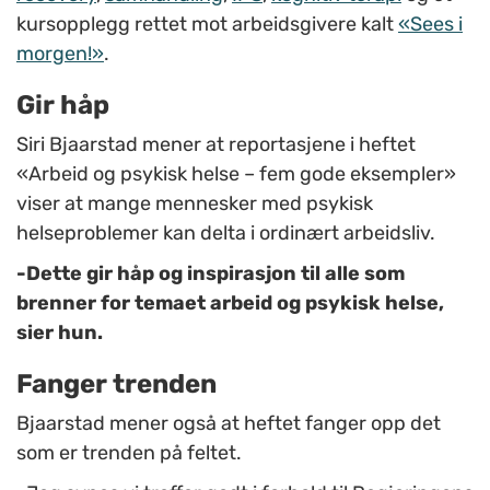
kursopplegg rettet mot arbeidsgivere kalt
«Sees i
morgen!»
.
Gir håp
Siri Bjaarstad mener at reportasjene i heftet
«Arbeid og psykisk helse – fem gode eksempler»
viser at mange mennesker med psykisk
helseproblemer kan delta i ordinært arbeidsliv.
-Dette gir håp og inspirasjon til alle som
brenner for temaet arbeid og psykisk helse,
sier hun.
Fanger trenden
Bjaarstad mener også at heftet fanger opp det
som er trenden på feltet.