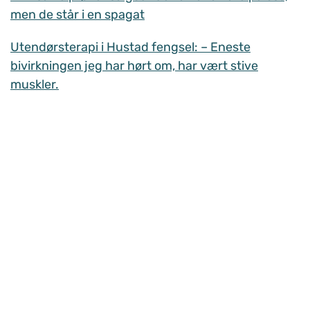
men de står i en spagat
Utendørsterapi i Hustad fengsel: – Eneste
bivirkningen jeg har hørt om, har vært stive
muskler.