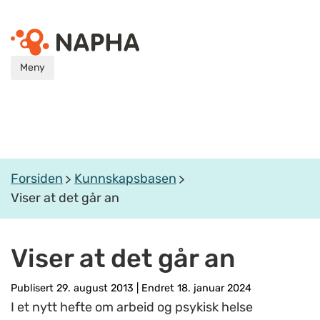
Meny
Forsiden
Kunnskapsbasen
Viser at det går an
Viser at det går an
Publisert 29. august 2013
|
Endret 18. januar 2024
I et nytt hefte om arbeid og psykisk helse