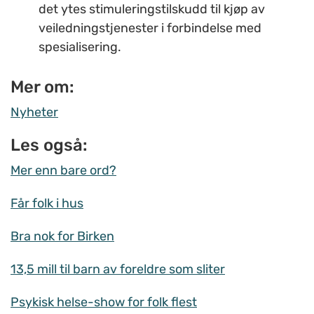
det ytes stimuleringstilskudd til kjøp av
veiledningstjenester i forbindelse med
spesialisering.
Mer om:
Nyheter
Les også:
Mer enn bare ord?
Får folk i hus
Bra nok for Birken
13,5 mill til barn av foreldre som sliter
Psykisk helse-show for folk flest