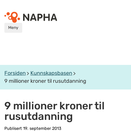
Meny
Forsiden
Kunnskapsbasen
9 millioner kroner til rusutdanning
9 millioner kroner til
rusutdanning
Publisert 19. september 2013