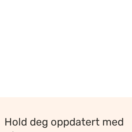
Hold deg oppdatert med