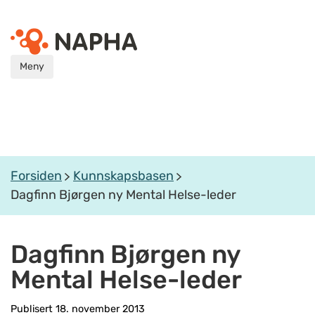
Meny
Forsiden
Kunnskapsbasen
Dagfinn Bjørgen ny Mental Helse-leder
Dagfinn Bjørgen ny
Mental Helse-leder
Publisert 18. november 2013