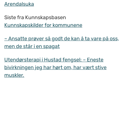
Arendalsuka
Siste fra Kunnskapsbasen
Kunnskapskilder for kommunene
– Ansatte prøver så godt de kan å ta vare på oss,
men de står i en spagat
Utendørsterapi i Hustad fengsel: – Eneste
bivirkningen jeg har hørt om, har vært stive
muskler.