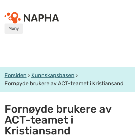
Meny
Forsiden
Kunnskapsbasen
Fornøyde brukere av ACT-teamet i Kristiansand
Fornøyde brukere av
ACT-teamet i
Kristiansand