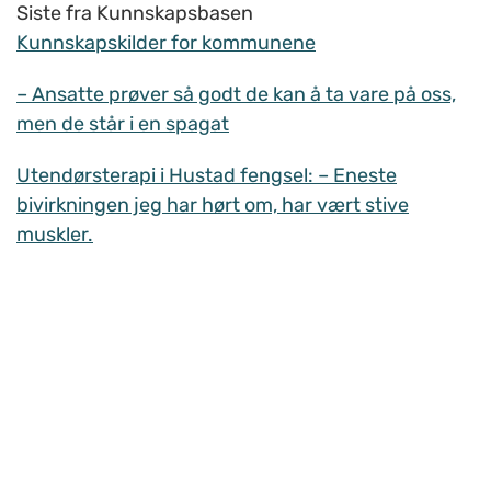
Siste fra Kunnskapsbasen
Kunnskapskilder for kommunene
– Ansatte prøver så godt de kan å ta vare på oss,
men de står i en spagat
Utendørsterapi i Hustad fengsel: – Eneste
bivirkningen jeg har hørt om, har vært stive
muskler.