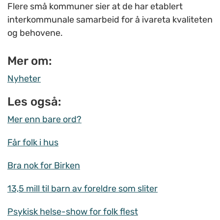
Flere små kommuner sier at de har etablert
interkommunale samarbeid for å ivareta kvaliteten
og behovene.
Mer om:
Nyheter
Les også:
Mer enn bare ord?
Får folk i hus
Bra nok for Birken
13,5 mill til barn av foreldre som sliter
Psykisk helse-show for folk flest