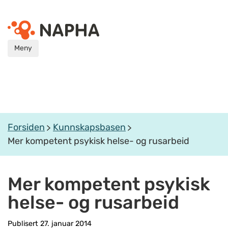
Meny
Forsiden
Kunnskapsbasen
Mer kompetent psykisk helse- og rusarbeid
Mer kompetent psykisk
helse- og rusarbeid
Publisert 27. januar 2014