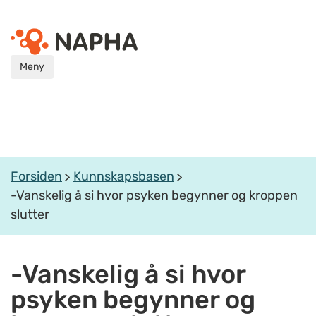
Meny
Forsiden
Kunnskapsbasen
-Vanskelig å si hvor psyken begynner og kroppen
slutter
-Vanskelig å si hvor
psyken begynner og