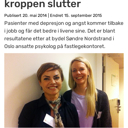
kroppen slutter
Publisert 20. mai 2014
|
Endret 15. september 2015
Pasienter med depresjon og angst kommer tilbake
i jobb og får det bedre i livene sine. Det er blant
resultatene etter at bydel Søndre Nordstrand i
Oslo ansatte psykolog på fastlegekontoret.