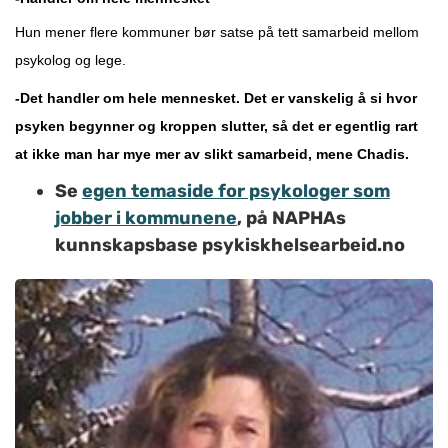
Hun mener flere kommuner bør satse på tett samarbeid mellom
psykolog og lege.
-Det handler om hele mennesket. Det er vanskelig å si hvor
psyken begynner og kroppen slutter, så det er egentlig rart
at ikke man har mye mer av slikt samarbeid, mene Chadis.
Se
egen temaside for psykologer som
jobber i kommunene
, på NAPHAs
kunnskapsbase psykiskhelsearbeid.no