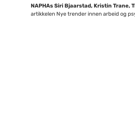
NAPHAs Siri Bjaarstad, Kristin Trane, 
artikkelen Nye trender innen arbeid og p