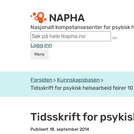
Nasjonalt kompetansesenter for psykisk 
Logg inn
Meny
Forsiden
Kunnskapsbasen
Tidsskrift for psykisk helsearbeid feirer 10 
Tidsskrift for psykis
Publisert 18. september 2014