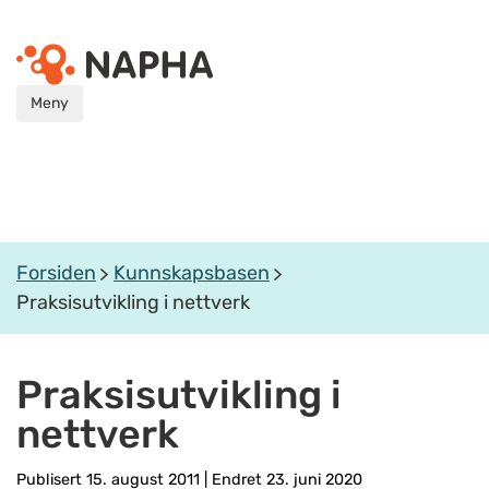
Meny
Forsiden
Kunnskapsbasen
Praksisutvikling i nettverk
Praksisutvikling i
nettverk
Publisert 15. august 2011
|
Endret 23. juni 2020