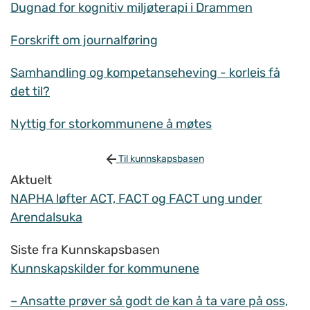
Dugnad for kognitiv miljøterapi i Drammen
Forskrift om journalføring
Samhandling og kompetanseheving - korleis få
det til?
Nyttig for storkommunene å møtes
Til kunnskapsbasen
Aktuelt
NAPHA løfter ACT, FACT og FACT ung under
Arendalsuka
Siste fra Kunnskapsbasen
Kunnskapskilder for kommunene
– Ansatte prøver så godt de kan å ta vare på oss,