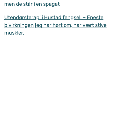
men de står i en spagat
Utendørsterapi i Hustad fengsel: – Eneste
bivirkningen jeg har hørt om, har vært stive
muskler.