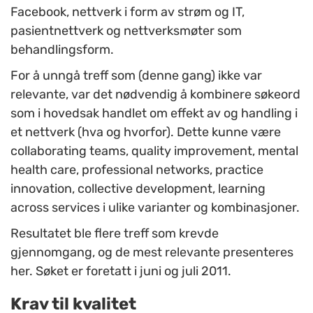
Facebook, nettverk i form av strøm og IT,
pasientnettverk og nettverksmøter som
behandlingsform.
For å unngå treff som (denne gang) ikke var
relevante, var det nødvendig å kombinere søkeord
som i hovedsak handlet om effekt av og handling i
et nettverk (hva og hvorfor). Dette kunne være
collaborating teams, quality improvement, mental
health care, professional networks, practice
innovation, collective development, learning
across services i ulike varianter og kombinasjoner.
Resultatet ble flere treff som krevde
gjennomgang, og de mest relevante presenteres
her. Søket er foretatt i juni og juli 2011.
Krav til kvalitet