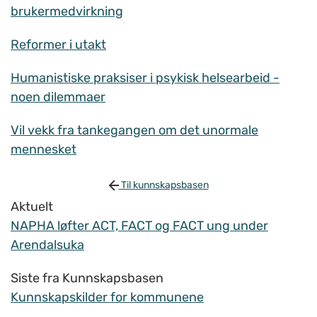
brukermedvirkning
Reformer i utakt
Humanistiske praksiser i psykisk helsearbeid -
noen dilemmaer
Vil vekk fra tankegangen om det unormale
mennesket
Til kunnskapsbasen
Aktuelt
NAPHA løfter ACT, FACT og FACT ung under
Arendalsuka
Siste fra Kunnskapsbasen
Kunnskapskilder for kommunene