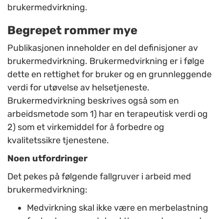
brukermedvirkning.
Begrepet rommer mye
Publikasjonen inneholder en del definisjoner av
brukermedvirkning. Brukermedvirkning er i følge
dette en rettighet for bruker og en grunnleggende
verdi for utøvelse av helsetjeneste.
Brukermedvirkning beskrives også som en
arbeidsmetode som 1) har en terapeutisk verdi og
2) som et virkemiddel for å forbedre og
kvalitetssikre tjenestene.
Noen utfordringer
Det pekes på følgende fallgruver i arbeid med
brukermedvirkning:
Medvirkning skal ikke være en merbelastning