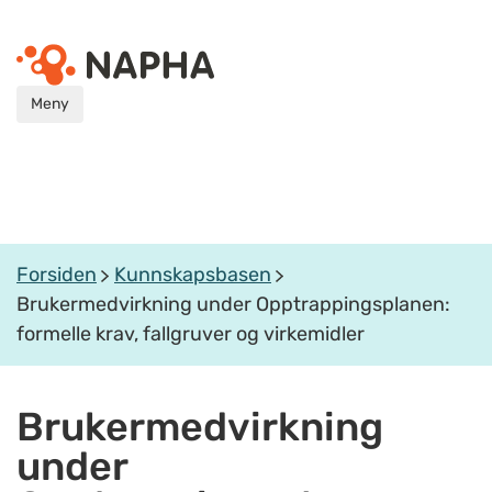
Meny
Forsiden
Kunnskapsbasen
Brukermedvirkning under Opptrappingsplanen:
formelle krav, fallgruver og virkemidler
Brukermedvirkning
under