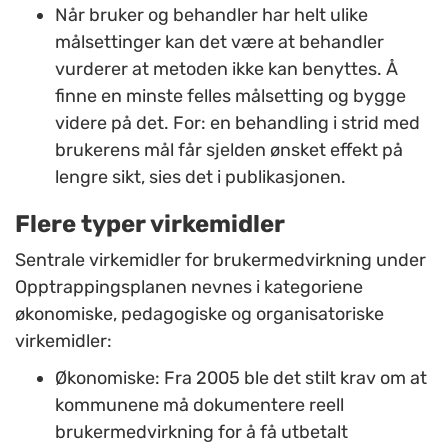
Når bruker og behandler har helt ulike
målsettinger kan det være at behandler
vurderer at metoden ikke kan benyttes. Å
finne en minste felles målsetting og bygge
videre på det. For: en behandling i strid med
brukerens mål får sjelden ønsket effekt på
lengre sikt, sies det i publikasjonen.
Flere typer virkemidler
Sentrale virkemidler for brukermedvirkning under
Opptrappingsplanen nevnes i kategoriene
økonomiske, pedagogiske og organisatoriske
virkemidler:
Økonomiske:
Fra 2005 ble det stilt krav om at
kommunene må dokumentere reell
brukermedvirkning for å få utbetalt