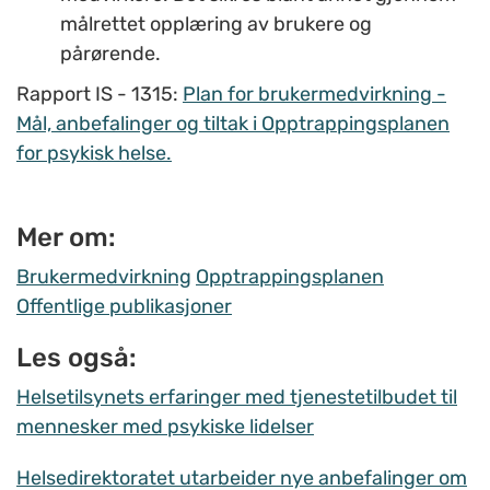
målrettet opplæring av brukere og
pårørende.
Rapport IS - 1315:
Plan for brukermedvirkning -
Mål, anbefalinger og tiltak i Opptrappingsplanen
for psykisk helse.
Mer om:
Brukermedvirkning
Opptrappingsplanen
Offentlige publikasjoner
Les også:
Helsetilsynets erfaringer med tjenestetilbudet til
mennesker med psykiske lidelser
Helsedirektoratet utarbeider nye anbefalinger om