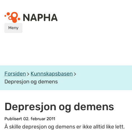
Meny
Forsiden
Kunnskapsbasen
Depresjon og demens
Depresjon og demens
Publisert 02. februar 2011
Å skille depresjon og demens er ikke alltid like lett.