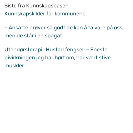
Siste fra Kunnskapsbasen
Kunnskapskilder for kommunene
– Ansatte prøver så godt de kan å ta vare på oss,
men de står i en spagat
Utendørsterapi i Hustad fengsel: – Eneste
bivirkningen jeg har hørt om, har vært stive
muskler.