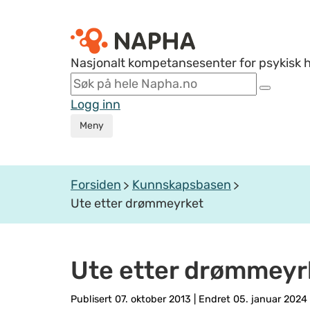
Nasjonalt kompetansesenter for psykisk 
Logg inn
Meny
Forsiden
Kunnskapsbasen
Ute etter drømmeyrket
Ute etter drømmeyr
Publisert 07. oktober 2013
|
Endret 05. januar 2024