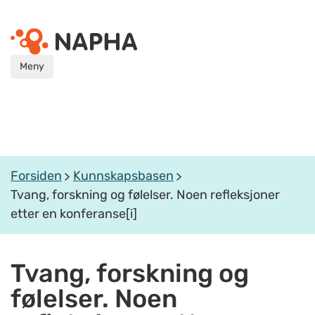
Meny
Forsiden
Kunnskapsbasen
Tvang, forskning og følelser. Noen refleksjoner
etter en konferanse[i]
Tvang, forskning og
følelser. Noen