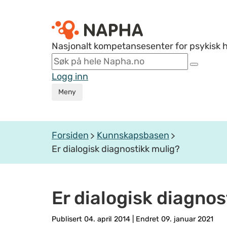
Nasjonalt kompetansesenter for psykisk 
Logg inn
Meny
Forsiden
Kunnskapsbasen
Er dialogisk diagnostikk mulig?
Er dialogisk diagnos
Publisert 04. april 2014
|
Endret 09. januar 2021