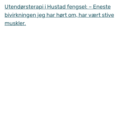
Utendørsterapi i Hustad fengsel: – Eneste
bivirkningen jeg har hørt om, har vært stive
muskler.