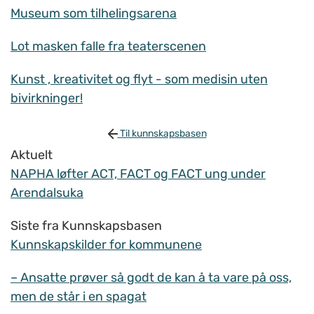
Museum som tilhelingsarena
Lot masken falle fra teaterscenen
Kunst , kreativitet og flyt - som medisin uten
bivirkninger!
Til kunnskapsbasen
Aktuelt
NAPHA løfter ACT, FACT og FACT ung under
Arendalsuka
Siste fra Kunnskapsbasen
Kunnskapskilder for kommunene
– Ansatte prøver så godt de kan å ta vare på oss,
men de står i en spagat