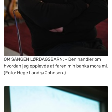
OM SANGEN LØRDAGSBARN: - Den handler om
hvordan jeg opplevde at faren min banka mora mi.
(Foto: Hege Landrø Johnsen.)