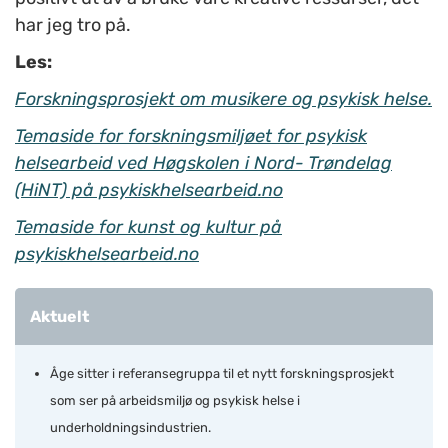
har jeg tro på.
Les:
Forskningsprosjekt om musikere og psykisk helse.
Temaside for forskningsmiljøet for psykisk
helsearbeid ved Høgskolen i Nord- Trøndelag
(HiNT) på psykiskhelsearbeid.no
Temaside for kunst og kultur på
psykiskhelsearbeid.no
Aktuelt
Åge sitter i referansegruppa til et nytt forskningsprosjekt
som ser på arbeidsmiljø og psykisk helse i
underholdningsindustrien.