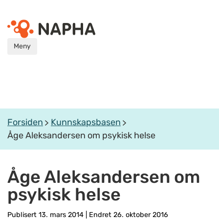
Meny
Forsiden
Kunnskapsbasen
Åge Aleksandersen om psykisk helse
Åge Aleksandersen om
psykisk helse
Publisert 13. mars 2014
|
Endret 26. oktober 2016