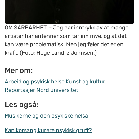
OM SÅRBARHET: - Jeg har inntrykk av at mange
artister har antenner som tar inn mye, og at det
kan være problematisk. Men jeg føler det er en
kraft. (Foto: Hege Landrø Johnsen.)
Mer om:
Arbeid og psykisk helse
Kunst og kultur
Reportasjer
Nord universitet
Les også:
Musikerne og den psykiske helsa
Kan korsang kurere psykisk gruff?