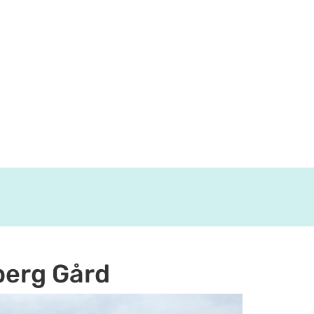
berg Gård