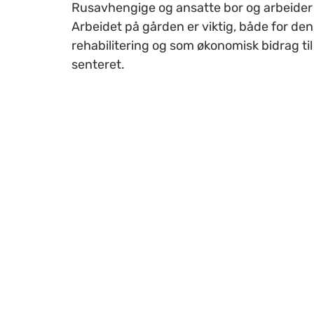
Rusavhengige og ansatte bor og arbeide
Arbeidet på gården er viktig, både for den
rehabilitering og som økonomisk bidrag til 
senteret.