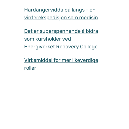
Hardangervidda på langs - en
vinterekspedisjon som medisin
Det er superspennende å bidra
som kursholder ved
Energiverket Recovery College
Virkemiddel for mer likeverdige
roller