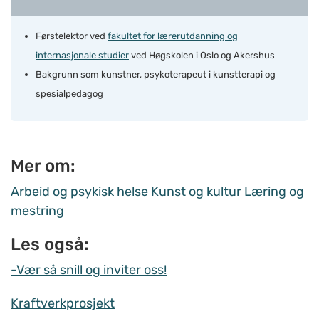
Førstelektor ved
fakultet for lærerutdanning og
internasjonale studier
ved Høgskolen i Oslo og Akershus
Bakgrunn som kunstner, psykoterapeut i kunstterapi og
spesialpedagog
Mer om:
Arbeid og psykisk helse
Kunst og kultur
Læring og
mestring
Les også:
-Vær så snill og inviter oss!
Kraftverkprosjekt