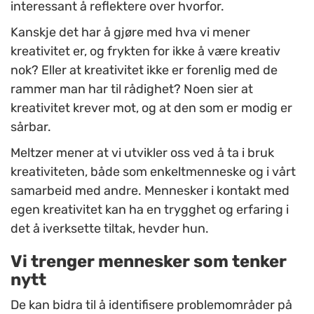
interessant å reflektere over hvorfor.
Kanskje det har å gjøre med hva vi mener
kreativitet er, og frykten for ikke å være kreativ
nok? Eller at kreativitet ikke er forenlig med de
rammer man har til rådighet? Noen sier at
kreativitet krever mot, og at den som er modig er
sårbar.
Meltzer mener at vi utvikler oss ved å ta i bruk
kreativiteten, både som enkeltmenneske og i vårt
samarbeid med andre. Mennesker i kontakt med
egen kreativitet kan ha en trygghet og erfaring i
det å iverksette tiltak, hevder hun.
Vi trenger mennesker som tenker
nytt
De kan bidra til å identifisere problemområder på