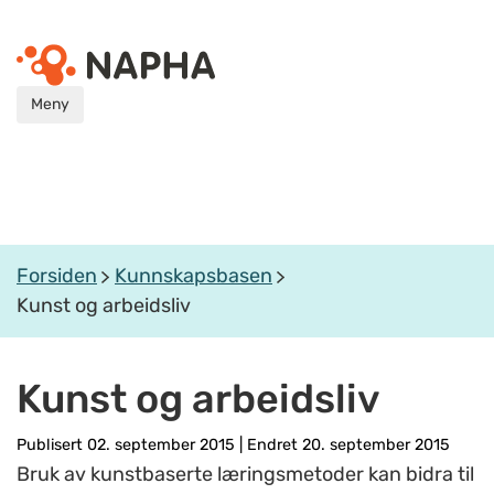
Meny
Forsiden
Kunnskapsbasen
Kunst og arbeidsliv
Kunst og arbeidsliv
Publisert 02. september 2015
|
Endret 20. september 2015
Bruk av kunstbaserte læringsmetoder kan bidra til