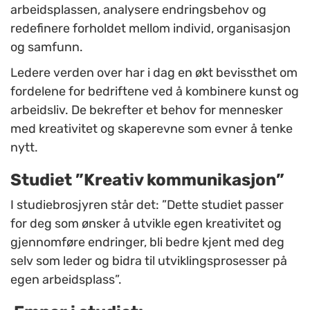
arbeidsplassen, analysere endringsbehov og
redefinere forholdet mellom individ, organisasjon
og samfunn.
Ledere verden over har i dag en økt bevissthet om
fordelene for bedriftene ved å kombinere kunst og
arbeidsliv. De bekrefter et behov for mennesker
med kreativitet og skaperevne som evner å tenke
nytt.
Studiet ”Kreativ kommunikasjon”
I studiebrosjyren står det: ”Dette studiet passer
for deg som ønsker å utvikle egen kreativitet og
gjennomføre endringer, bli bedre kjent med deg
selv som leder og bidra til utviklingsprosesser på
egen arbeidsplass”.