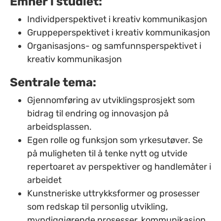
Emner i studiet:
Individperspektivet i kreativ kommunikasjon
Gruppeperspektivet i kreativ kommunikasjon
Organisasjons- og samfunnsperspektivet i
kreativ kommunikasjon
Sentrale tema:
Gjennomføring av utviklingsprosjekt som
bidrag til endring og innovasjon på
arbeidsplassen.
Egen rolle og funksjon som yrkesutøver. Se
på muligheten til å tenke nytt og utvide
repertoaret av perspektiver og handlemåter i
arbeidet
Kunstneriske uttrykksformer og prosesser
som redskap til personlig utvikling,
myndiggjørende prosesser, kommunikasjon,