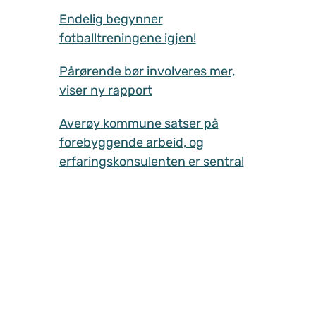
Endelig begynner
fotballtreningene igjen!
Pårørende bør involveres mer,
viser ny rapport
Averøy kommune satser på
forebyggende arbeid, og
erfaringskonsulenten er sentral