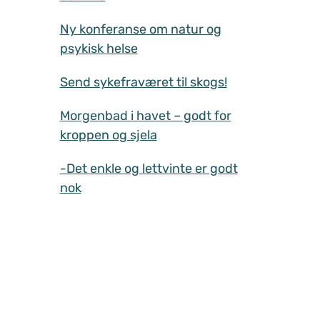
Ny konferanse om natur og
psykisk helse
Send sykefraværet til skogs!
Morgenbad i havet – godt for
kroppen og sjela
-Det enkle og lettvinte er godt
nok