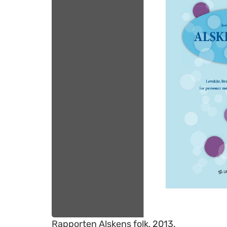
Rapporten Alskens folk, 2013.