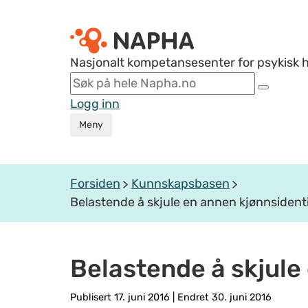
Nasjonalt kompetansesenter for psykisk 
Logg inn
Meny
Forsiden
Kunnskapsbasen
Belastende å skjule en annen kjønnsident
Belastende å skjule
Publisert 17. juni 2016
|
Endret 30. juni 2016