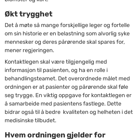
Økt trygghet
Det å møte så mange forskjellige leger og fortelle
om sin historie er en belastning som alvorlig syke
mennesker og deres pårørende skal spares for,
mener regjeringen.
Kontaktlegen skal være tilgjengelig med
informasjon til pasienten, og ha en rolle i
behandlingsteamet. Det overordnede målet med
ordningen er at pasienter og pårørende skal føle
seg trygge. En viktig oppgave for kontaktlegen er
å samarbeide med pasientens fastlege. Dette
bidrar også til å bedre kvaliteten og helheten i det
medisinske tilbudet.
Hvem ordningen gjelder for