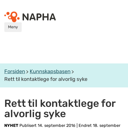
Meny
Forsiden
Kunnskapsbasen
Rett til kontaktlege for alvorlig syke
Rett til kontaktlege for
alvorlig syke
NYHET
Publisert 14. september 2016
|
Endret 18. september