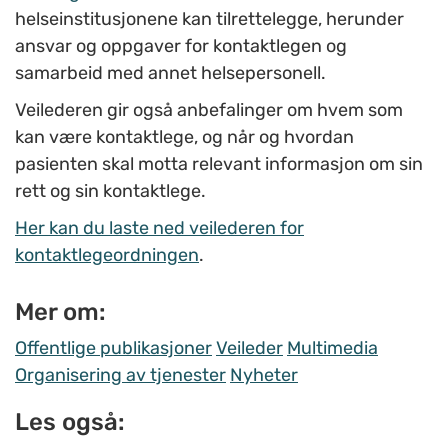
helseinstitusjonene kan tilrettelegge, herunder
ansvar og oppgaver for kontaktlegen og
samarbeid med annet helsepersonell.
Veilederen gir også anbefalinger om hvem som
kan være kontaktlege, og når og hvordan
pasienten skal motta relevant informasjon om sin
rett og sin kontaktlege.
Her kan du laste ned veilederen for
kontaktlegeordningen
.
Mer om:
Offentlige publikasjoner
Veileder
Multimedia
Organisering av tjenester
Nyheter
Les også: