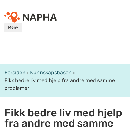
Meny
Forsiden
Kunnskapsbasen
Fikk bedre liv med hjelp fra andre med samme
problemer
Fikk bedre liv med hjelp
fra andre med samme