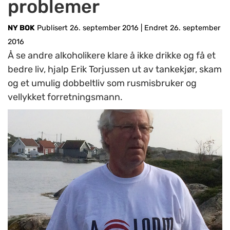
problemer
NY BOK
Publisert 26. september 2016
|
Endret 26. september
2016
Å se andre alkoholikere klare å ikke drikke og få et
bedre liv, hjalp Erik Torjussen ut av tankekjør, skam
og et umulig dobbeltliv som rusmisbruker og
vellykket forretningsmann.