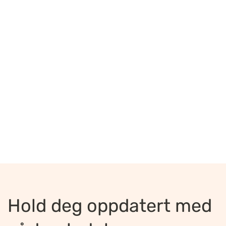
Hold deg oppdatert med