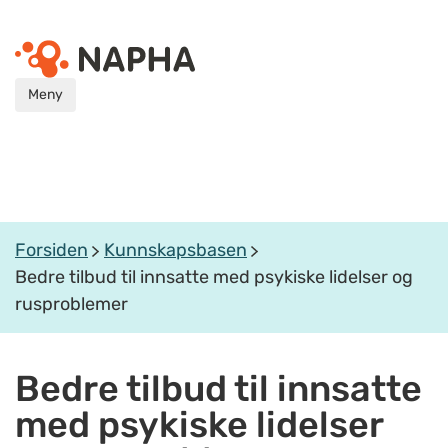
Meny
Forsiden
Kunnskapsbasen
Bedre tilbud til innsatte med psykiske lidelser og
rusproblemer
Bedre tilbud til innsatte
med psykiske lidelser