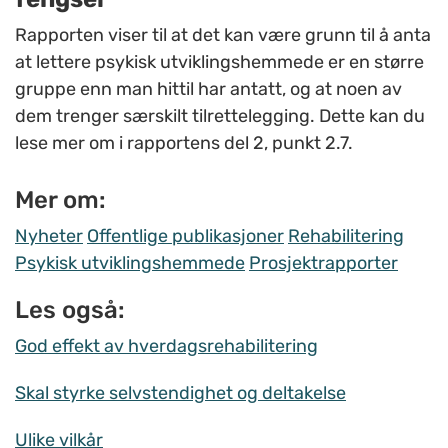
Rapporten viser til at det kan være grunn til å anta
at lettere psykisk utviklingshemmede er en større
gruppe enn man hittil har antatt, og at noen av
dem trenger særskilt tilrettelegging. Dette kan du
lese mer om i rapportens del 2, punkt 2.7.
Mer om:
Nyheter
Offentlige publikasjoner
Rehabilitering
Psykisk utviklingshemmede
Prosjektrapporter
Les også:
God effekt av hverdagsrehabilitering
Skal styrke selvstendighet og deltakelse
Ulike vilkår