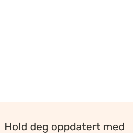
Hold deg oppdatert med