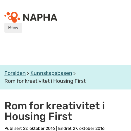
Meny
Forsiden
Kunnskapsbasen
Rom for kreativitet i Housing First
Rom for kreativitet i
Housing First
Publisert 27. oktober 2016
|
Endret 27. oktober 2016