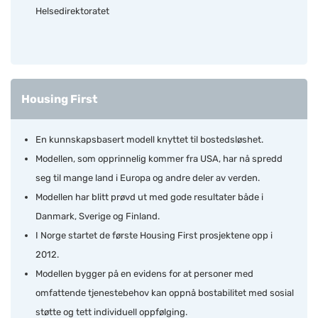
Helsedirektoratet
Housing First
En kunnskapsbasert modell knyttet til bostedsløshet.
Modellen, som opprinnelig kommer fra USA, har nå spredd
seg til mange land i Europa og andre deler av verden.
Modellen har blitt prøvd ut med gode resultater både i
Danmark, Sverige og Finland.
I Norge startet de første Housing First prosjektene opp i
2012.
Modellen bygger på en evidens for at personer med
omfattende tjenestebehov kan oppnå bostabilitet med sosial
støtte og tett individuell oppfølging.