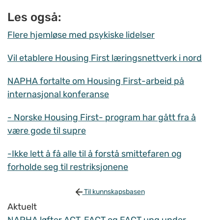
Les også:
Flere hjemløse med psykiske lidelser
Vil etablere Housing First læringsnettverk i nord
NAPHA fortalte om Housing First-arbeid på
internasjonal konferanse
- Norske Housing First- program har gått fra å
være gode til supre
-Ikke lett å få alle til å forstå smittefaren og
forholde seg til restriksjonene
Til kunnskapsbasen
Aktuelt