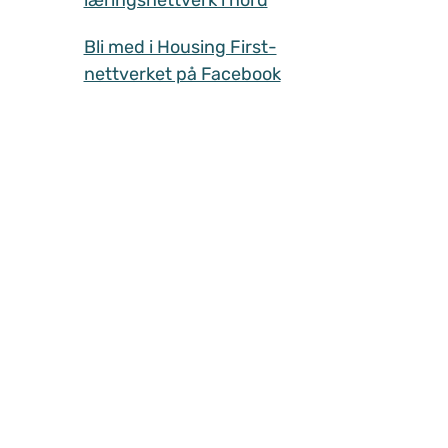
Bli med i Housing First-
nettverket på Facebook