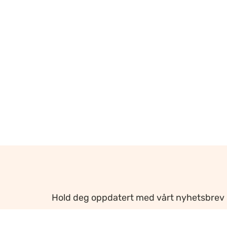
Hold deg oppdatert med vårt nyhetsbrev