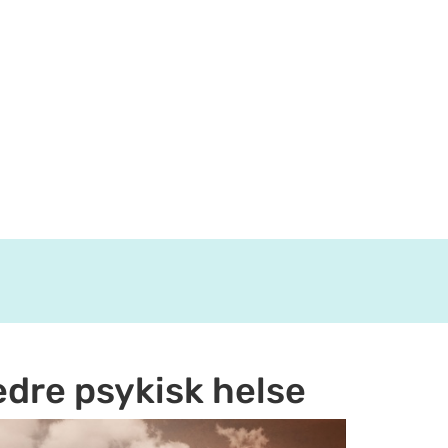
edre psykisk helse