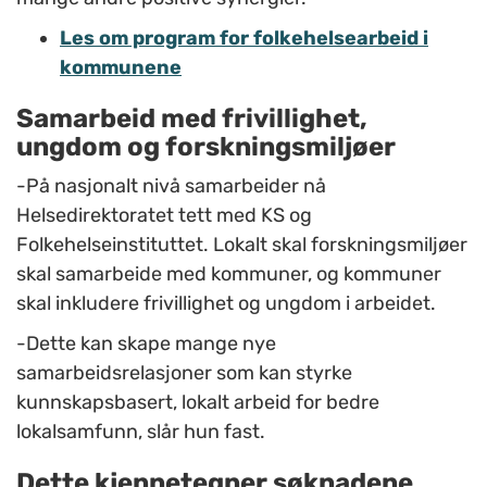
Les om program for folkehelsearbeid i
kommunene
Samarbeid med frivillighet,
ungdom og forskningsmiljøer
-På nasjonalt nivå samarbeider nå
Helsedirektoratet tett med KS og
Folkehelseinstituttet. Lokalt skal forskningsmiljøer
skal samarbeide med kommuner, og kommuner
skal inkludere frivillighet og ungdom i arbeidet.
-Dette kan skape mange nye
samarbeidsrelasjoner som kan styrke
kunnskapsbasert, lokalt arbeid for bedre
lokalsamfunn, slår hun fast.
Dette kjennetegner søknadene