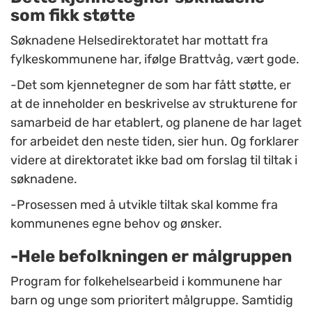
som fikk støtte
Søknadene Helsedirektoratet har mottatt fra
fylkeskommunene har, ifølge Brattvåg, vært gode.
-Det som kjennetegner de som har fått støtte, er
at de inneholder en beskrivelse av strukturene for
samarbeid de har etablert, og planene de har laget
for arbeidet den neste tiden, sier hun. Og forklarer
videre at direktoratet ikke bad om forslag til tiltak i
søknadene.
-Prosessen med å utvikle tiltak skal komme fra
kommunenes egne behov og ønsker.
-Hele befolkningen er målgruppen
Program for folkehelsearbeid i kommunene har
barn og unge som prioritert målgruppe. Samtidig