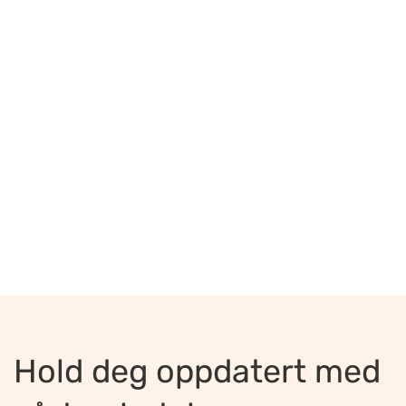
Hold deg oppdatert med