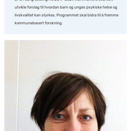
utvikle forslag til hvordan barn og unges psykiske helse og
livskvalitet kan styrkes. Programmet skal bidra til å fremme
kommunebasert forskning.