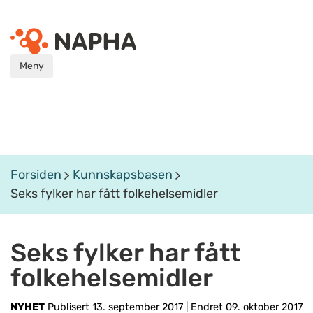
Meny
Forsiden
Kunnskapsbasen
Seks fylker har fått folkehelsemidler
Seks fylker har fått
folkehelsemidler
NYHET
Publisert 13. september 2017
|
Endret 09. oktober 2017