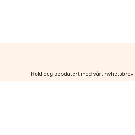
Hold deg oppdatert med vårt nyhetsbrev