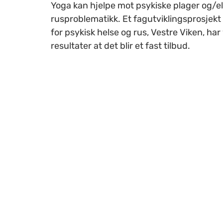
Yoga kan hjelpe mot psykiske plager og/el
rusproblematikk. Et fagutviklingsprosjekt 
for psykisk helse og rus, Vestre Viken, har
resultater at det blir et fast tilbud.