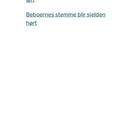
Beboernes stemme blir sjelden
hørt