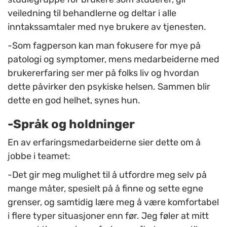
veiledning til behandlerne og deltar i alle
inntakssamtaler med nye brukere av tjenesten.
-Som fagperson kan man fokusere for mye på
patologi og symptomer, mens medarbeiderne med
brukererfaring ser mer på folks liv og hvordan
dette påvirker den psykiske helsen. Sammen blir
dette en god helhet, synes hun.
-Språk og holdninger
En av erfaringsmedarbeiderne sier dette om å
jobbe i teamet:
-Det gir meg mulighet til å utfordre meg selv på
mange måter, spesielt på å finne og sette egne
grenser, og samtidig lære meg å være komfortabel
i flere typer situasjoner enn før. Jeg føler at mitt