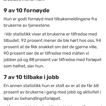
9 av 10 fornøyde
Hun er godt fornøyd med tilbakemeldingene fra
brukerne av tjenestene.
-Vår statistikk viser at brukerne er tilfredse med
tilbudet. 92 prosent mener de ble hørt hos oss, 94
prosent at de fikk snakket om det de gjerne ville,
90 prosent sier de er tilfredse med måten vi
jobber på og 88 prosent var tilfredse med forløpet
som helhet, sier hun.
7 av 10 tilbake i jobb
En annen statistikk hun er stolt av er at de får 68
prosent av brukerne i gang med jobb og aktivitet i
løpet av behandlingsforløpet.