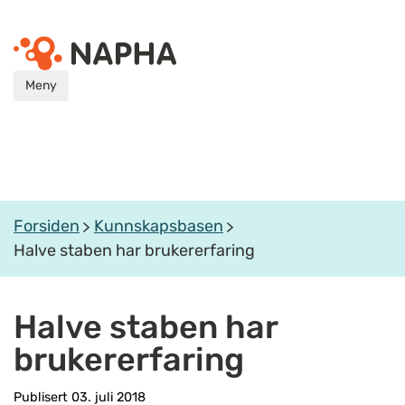
Meny
Forsiden
Kunnskapsbasen
Halve staben har brukererfaring
Halve staben har
brukererfaring
Publisert 03. juli 2018