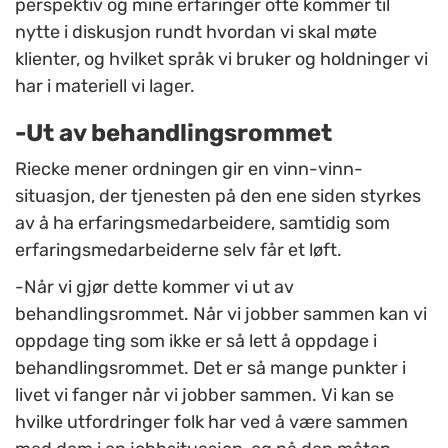
perspektiv og mine erfaringer ofte kommer til
nytte i diskusjon rundt hvordan vi skal møte
klienter, og hvilket språk vi bruker og holdninger vi
har i materiell vi lager.
-Ut av behandlingsrommet
Riecke mener ordningen gir en vinn-vinn-
situasjon, der tjenesten på den ene siden styrkes
av å ha erfaringsmedarbeidere, samtidig som
erfaringsmedarbeiderne selv får et løft.
-Når vi gjør dette kommer vi ut av
behandlingsrommet. Når vi jobber sammen kan vi
oppdage ting som ikke er så lett å oppdage i
behandlingsrommet. Det er så mange punkter i
livet vi fanger når vi jobber sammen. Vi kan se
hvilke utfordringer folk har ved å være sammen