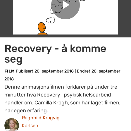
Recovery - å komme
seg
FILM
Publisert 20. september 2018
|
Endret 20. september
2018
Denne animasjonsfilmen forklarer på under tre
minutter hva Recovery i psykisk helsearbeid
handler om. Camilla Krogh, som har laget filmen,
har egen erfaring.
Ragnhild Krogvig
Karlsen