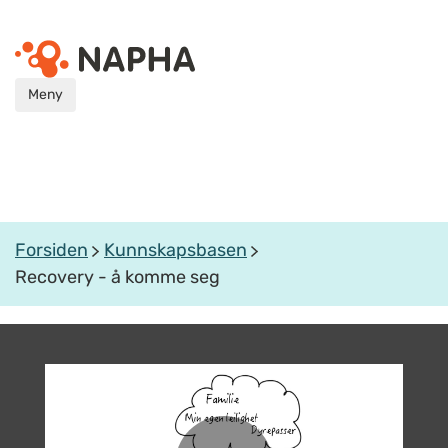
Meny
Forsiden
Kunnskapsbasen
Recovery - å komme seg