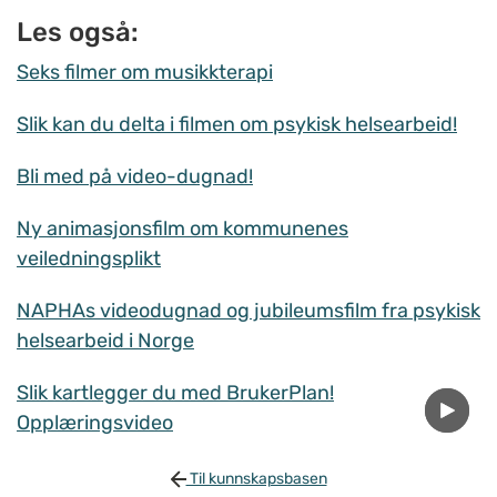
Les også:
Seks filmer om musikkterapi
Slik kan du delta i filmen om psykisk helsearbeid!
Bli med på video-dugnad!
Ny animasjonsfilm om kommunenes
veiledningsplikt
NAPHAs videodugnad og jubileumsfilm fra psykisk
helsearbeid i Norge
Slik kartlegger du med BrukerPlan!
Opplæringsvideo
Til kunnskapsbasen