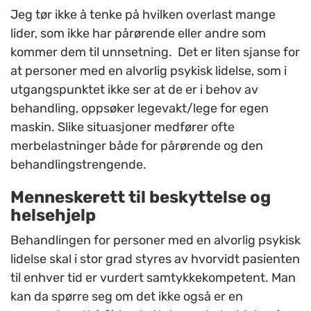
Jeg tør ikke å tenke på hvilken overlast mange
lider, som ikke har pårørende eller andre som
kommer dem til unnsetning. Det er liten sjanse for
at personer med en alvorlig psykisk lidelse, som i
utgangspunktet ikke ser at de er i behov av
behandling, oppsøker legevakt/lege for egen
maskin. Slike situasjoner medfører ofte
merbelastninger både for pårørende og den
behandlingstrengende.
Menneskerett til beskyttelse og
helsehjelp
Behandlingen for personer med en alvorlig psykisk
lidelse skal i stor grad styres av hvorvidt pasienten
til enhver tid er vurdert samtykkekompetent. Man
kan da spørre seg om det ikke også er en