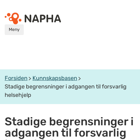
Meny
Forsiden
Kunnskapsbasen
Stadige begrensninger i adgangen til forsvarlig
helsehjelp
Stadige begrensninger i
adgangen til forsvarlig