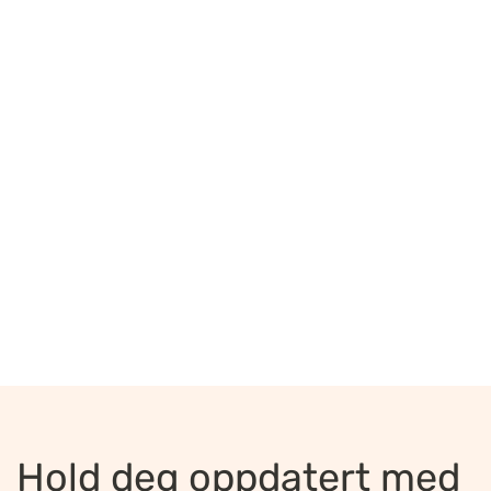
Hold deg oppdatert med