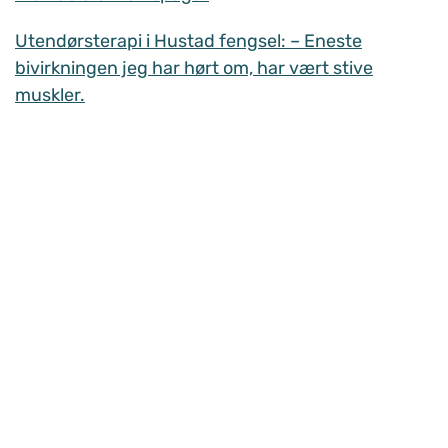
Utendørsterapi i Hustad fengsel: – Eneste
bivirkningen jeg har hørt om, har vært stive
muskler.