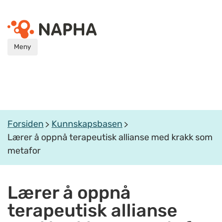
Meny
Forsiden
Kunnskapsbasen
Lærer å oppnå terapeutisk allianse med krakk som
metafor
Lærer å oppnå
terapeutisk allianse