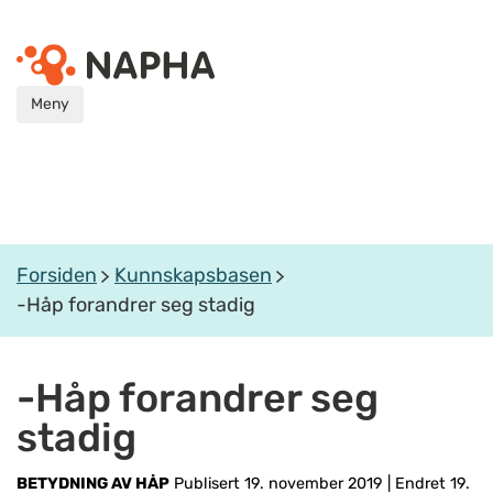
Meny
Forsiden
Kunnskapsbasen
-Håp forandrer seg stadig
-Håp forandrer seg
stadig
BETYDNING AV HÅP
Publisert 19. november 2019
|
Endret 19.