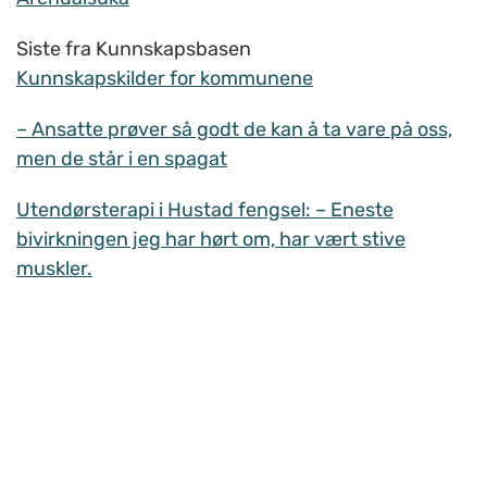
Siste fra Kunnskapsbasen
Kunnskapskilder for kommunene
– Ansatte prøver så godt de kan å ta vare på oss,
men de står i en spagat
Utendørsterapi i Hustad fengsel: – Eneste
bivirkningen jeg har hørt om, har vært stive
muskler.