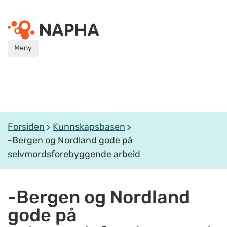
Meny
Forsiden
Kunnskapsbasen
-Bergen og Nordland gode på
selvmordsforebyggende arbeid
-Bergen og Nordland
gode på