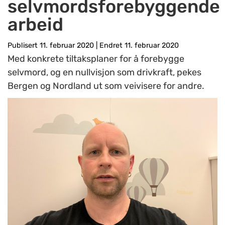
selvmordsforebyggende
arbeid
Publisert 11. februar 2020
|
Endret 11. februar 2020
Med konkrete tiltaksplaner for å forebygge
selvmord, og en nullvisjon som drivkraft, pekes
Bergen og Nordland ut som veivisere for andre.