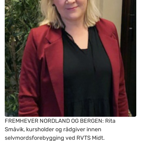
FREMHEVER NORDLAND OG BERGEN: Rita
Småvik, kursholder og rådgiver innen
selvmordsforebygging ved RVTS Midt.