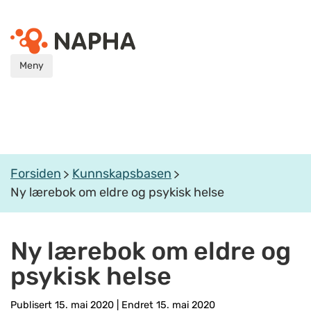
Meny
Forsiden
Kunnskapsbasen
Ny lærebok om eldre og psykisk helse
Ny lærebok om eldre og
psykisk helse
Publisert 15. mai 2020
|
Endret 15. mai 2020