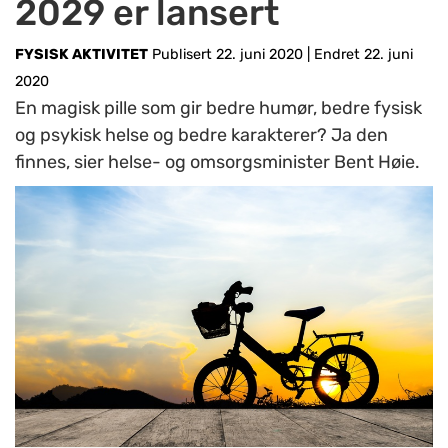
2029 er lansert
FYSISK AKTIVITET
Publisert 22. juni 2020
|
Endret 22. juni
2020
En magisk pille som gir bedre humør, bedre fysisk
og psykisk helse og bedre karakterer? Ja den
finnes, sier helse- og omsorgsminister Bent Høie.