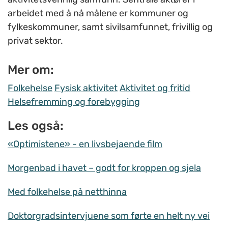
arbeidet med å nå målene er kommuner og
fylkeskommuner, samt sivilsamfunnet, frivillig og
privat sektor.
Mer om:
Folkehelse
Fysisk aktivitet
Aktivitet og fritid
Helsefremming og forebygging
Les også:
«Optimistene» - en livsbejaende film
Morgenbad i havet – godt for kroppen og sjela
Med folkehelse på netthinna
Doktorgradsintervjuene som førte en helt ny vei