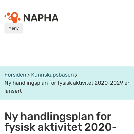
Meny
Forsiden
Kunnskapsbasen
Ny handlingsplan for fysisk aktivitet 2020-2029 er
lansert
Ny handlingsplan for
fysisk aktivitet 2020-