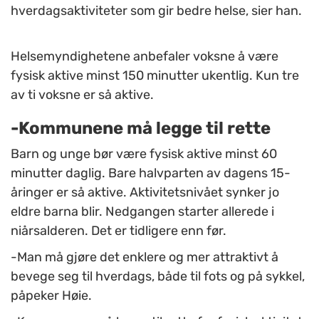
hverdagsaktiviteter som gir bedre helse, sier han.
Helsemyndighetene anbefaler voksne å være
fysisk aktive minst 150 minutter ukentlig. Kun tre
av ti voksne er så aktive.
-Kommunene må legge til rette
Barn og unge bør være fysisk aktive minst 60
minutter daglig. Bare halvparten av dagens 15-
åringer er så aktive. Aktivitetsnivået synker jo
eldre barna blir. Nedgangen starter allerede i
niårsalderen. Det er tidligere enn før.
-Man må gjøre det enklere og mer attraktivt å
bevege seg til hverdags, både til fots og på sykkel,
påpeker Høie.