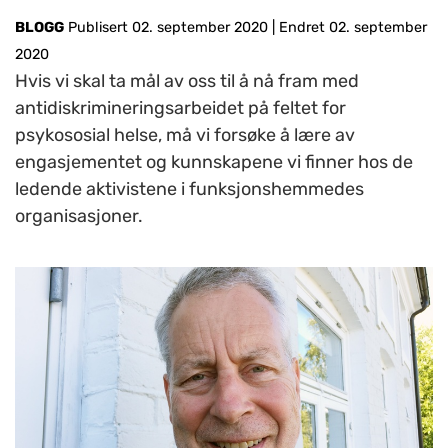
BLOGG
Publisert 02. september 2020
|
Endret 02. september
2020
Hvis vi skal ta mål av oss til å nå fram med
antidiskrimineringsarbeidet på feltet for
psykososial helse, må vi forsøke å lære av
engasjementet og kunnskapene vi finner hos de
ledende aktivistene i funksjonshemmedes
organisasjoner.