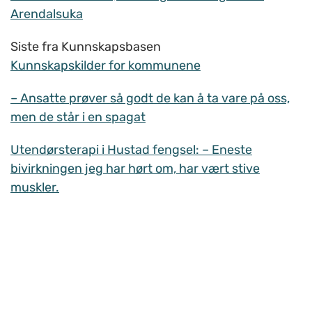
Arendalsuka
Siste fra Kunnskapsbasen
Kunnskapskilder for kommunene
– Ansatte prøver så godt de kan å ta vare på oss,
men de står i en spagat
Utendørsterapi i Hustad fengsel: – Eneste
bivirkningen jeg har hørt om, har vært stive
muskler.