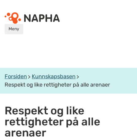
Meny
Forsiden
Kunnskapsbasen
Respekt og like rettigheter på alle arenaer
Respekt og like
rettigheter på alle
arenaer