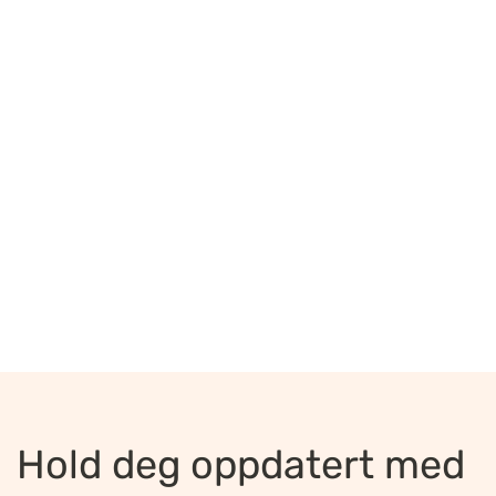
Hold deg oppdatert med