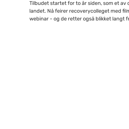
Tilbudet startet for to år siden, som et av 
landet. Nå feirer recoverycolleget med fi
webinar - og de retter også blikket langt 