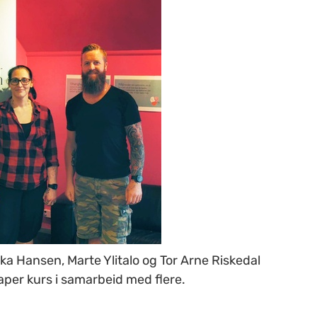
ika Hansen, Marte Ylitalo og Tor Arne Riskedal
per kurs i samarbeid med flere.